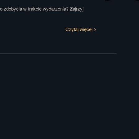
o zdobycia w trakcie wydarzenia? Zajrzyj
Czytaj więcej >