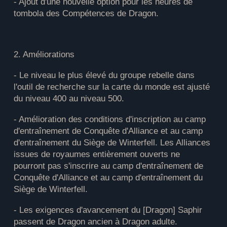
- Ajout d'une nouvelle option pour les heures de
tombola des Compétences de Dragon.
2. Améliorations
- Le niveau le plus élevé du groupe rebelle dans
l'outil de recherche sur la carte du monde est ajusté
du niveau 400 au niveau 500.
- Amélioration des conditions d'inscription au camp
d'entraînement de Conquête d'Alliance et au camp
d'entraînement du Siège de Winterfell. Les Alliances
issues de royaumes entièrement ouverts ne
pourront pas s'inscrire au camp d'entraînement de
Conquête d'Alliance et au camp d'entraînement du
Siège de Winterfell.
- Les exigences d'avancement du [Dragon] Saphir
passent de Dragon ancien à Dragon adulte.