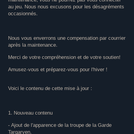
au jeu. Nous nous excusons pour les désagréments
occasionnés.
Nous vous enverrons une compensation par courrier
après la maintenance.
Merci de votre compréhension et de votre soutien!
Amusez-vous et préparez-vous pour l'hiver !
Voici le contenu de cette mise à jour :
1. Nouveau contenu
- Ajout de l'apparence de la troupe de la Garde
Targaryen.