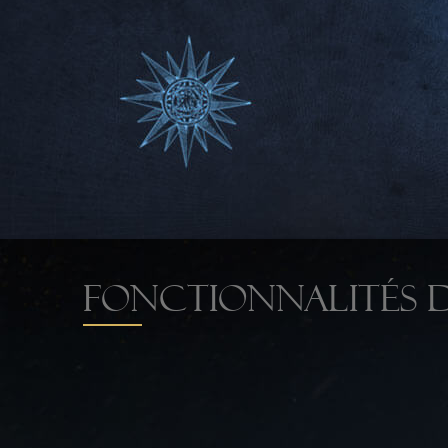
FONCTIONNALITÉS D