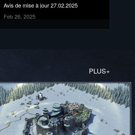
Avis de mise à jour 27.02.2025
Feb 26, 2025
PLUS+