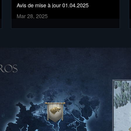
Avis de mise à jour 01.04.2025
Mar 28, 2025
ROS