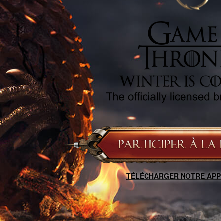
TÉLÉCHARGER NOTRE APP