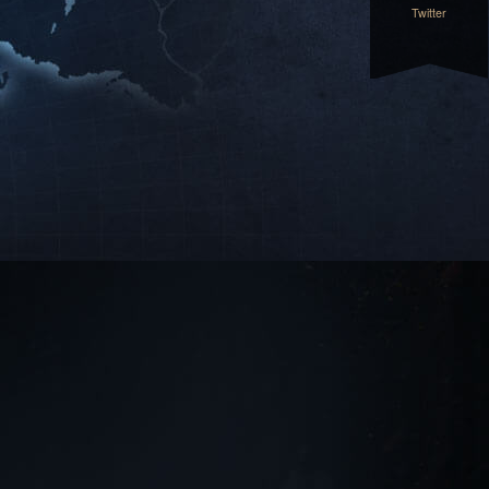
Twitter