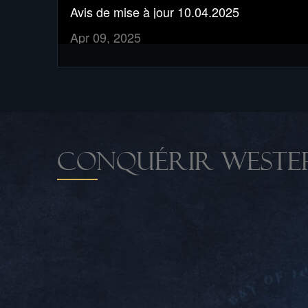
Avis de mise à jour 10.04.2025
Apr 09, 2025
CONQUÉRIR WESTE