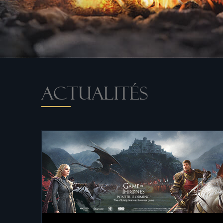
ACTUALITÉS