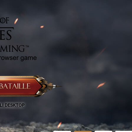
LI DESKTOP