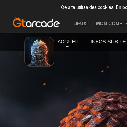
Ce site utilise des cookies. En p
JEUX
MON COMPT
ACCUEIL
INFOS SUR LE