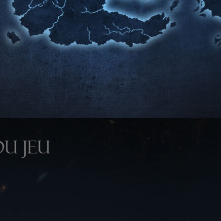
U JEU