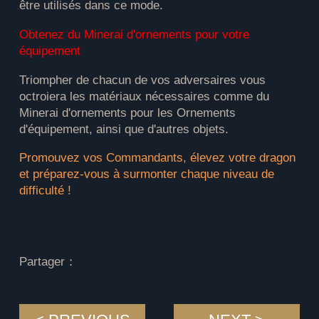
être utilisés dans ce mode.
Obtenez du Minerai d'ornements pour votre
équipement
Triompher de chacun de vos adversaires vous
octroiera les matériaux nécessaires comme du
Minerai d'ornements pour les Ornements
d'équipement, ainsi que d'autres objets.
Promouvez vos Commandants, élevez votre dragon
et préparez-vous à surmonter chaque niveau de
difficulté !
Partager：