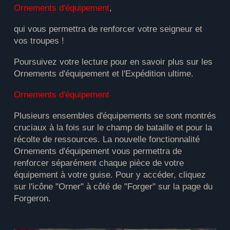
Ornements d'équipement
,
qui vous permettra de renforcer votre seigneur et
vos troupes !
Poursuivez votre lecture pour en savoir plus sur les
Ornements d'équipement et l'Expédition ultime.
Ornements d'équipement
Plusieurs ensembles d'équipements se sont montrés
cruciaux à la fois sur le champ de bataille et pour la
récolte de ressources. La nouvelle fonctionnalité
Ornements d'équipement vous permettra de
renforcer séparément chaque pièce de votre
équipement à votre guise. Pour y accéder, cliquez
sur l'icône "Orner" à côté de "Forger" sur la page du
Forgeron.