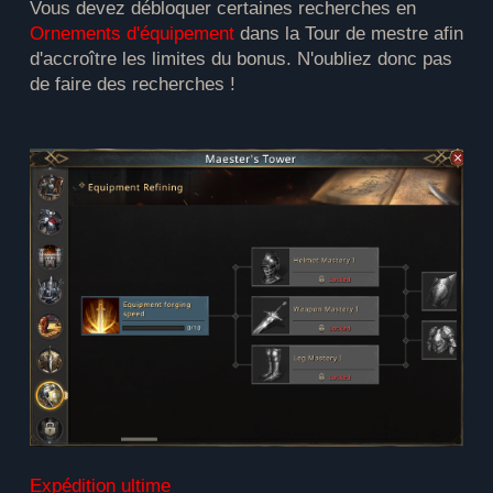
Vous devez débloquer certaines recherches en
Ornements d'équipement
dans la Tour de mestre afin
d'accroître les limites du bonus. N'oubliez donc pas
de faire des recherches !
Expédition ultime