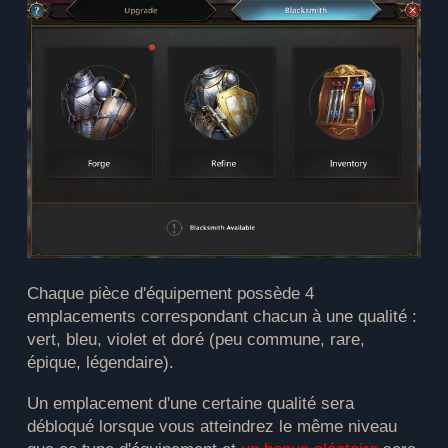
Chaque pièce d'équipement possède 4
emplacements correspondant chacun à une qualité :
vert, bleu, violet et doré (peu commune, rare,
épique, légendaire).
Un emplacement d'une certaine qualité sera
débloqué lorsque vous atteindrez le même niveau