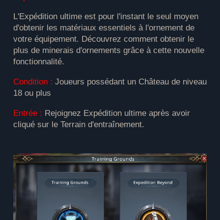
L'Expédition ultime est pour l'instant le seul moyen
d'obtenir les matériaux essentiels à l'ornement de
votre équipement. Découvrez comment obtenir le
plus de minerais d'ornements grâce à cette nouvelle
fonctionnalité.
Condition :
Joueurs possédant un Château de niveau
18 ou plus
Entrée :
Rejoignez Expédition ultime après avoir
cliqué sur le Terrain d'entraînement.