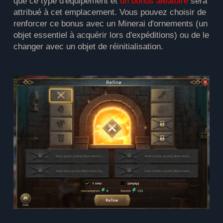
que ce type d'équipement et
un bonus aléatoire
sera
attribué à cet emplacement. Vous pouvez choisir de
renforcer ce bonus avec un Minerai d'ornements (un
objet essentiel à acquérir lors d'expéditions) ou de le
changer avec un objet de réinitialisation.