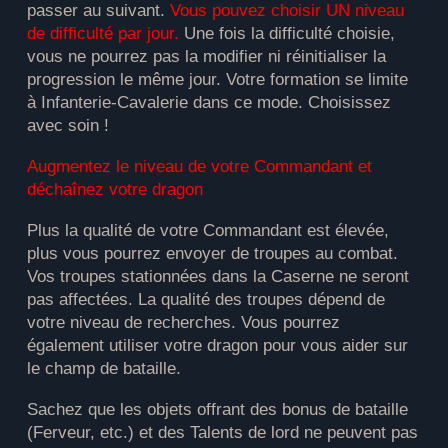
passer au suivant.
Vous pouvez choisir UN niveau
de difficulté par jour.
Une fois la difficulté choisie,
vous ne pourrez pas la modifier ni réinitialiser la
progression le même jour. Votre formation se limite
à Infanterie-Cavalerie dans ce mode. Choisissez
avec soin !
Augmentez le niveau de votre Commandant et
déchaînez votre dragon
Plus la qualité de votre Commandant est élevée,
plus vous pourrez envoyer de troupes au combat.
Vos troupes stationnées dans la Caserne ne seront
pas affectées. La qualité des troupes dépend de
votre niveau de recherches. Vous pourrez
également utiliser votre dragon pour vous aider sur
le champ de bataille.
Sachez que les objets offrant des bonus de bataille
(Ferveur, etc.) et des Talents de lord ne peuvent pas