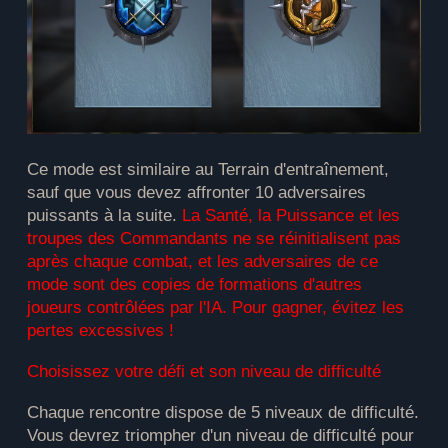
Ce mode est similaire au Terrain d'entraînement,
sauf que vous devez affronter 10 adversaires
puissants à la suite.
La Santé, la Puissance et les
troupes des Commandants ne se réinitialisent pas
après chaque combat, et les adversaires de ce
mode sont des copies de formations d'autres
joueurs contrôlées par l'IA. Pour gagner, évitez les
pertes excessives !
Choisissez votre défi et son niveau de difficulté
Chaque rencontre dispose de 5 niveaux de difficulté.
Vous devrez triompher d'un niveau de difficulté pour