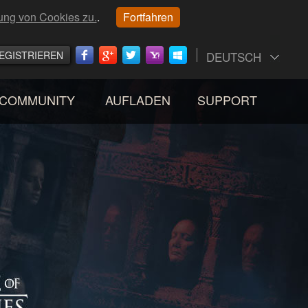
ung von Cookies zu.
.
Fortfahren
EGISTRIEREN
DEUTSCH
COMMUNITY
AUFLADEN
SUPPORT