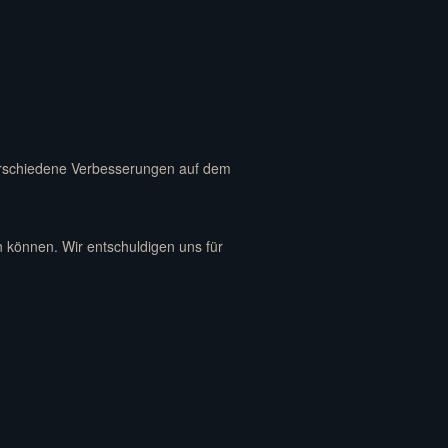
erschiedene Verbesserungen auf dem
 können. Wir entschuldigen uns für