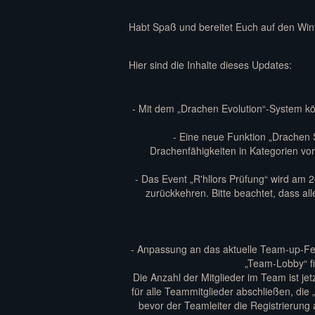
Habt Spaß und bereitet Euch auf den Wint
Hier sind die Inhalte dieses Updates:
- Mit dem „Drachen Evolution“-System kö
- Eine neue Funktion „Drachen 
Drachenfähigkeiten in Kategorien vo
- Das Event „R'hllors Prüfung“ wird am
zurückkehren. Bitte beachtet, dass a
- Anpassung an das aktuelle Team-up-Fe
„Team-Lobby“ fi
Die Anzahl der Mitglieder im Team ist jet
für alle Teammitglieder abschließen, die
bevor der Teamleiter die Registrierung 