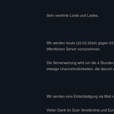
Sehr verehrte Lords und Ladies,
Wir werden heute (22.03.2024) gegen 03
öffentlichen Server vorzunehmen.
Die Serverwartung wird um die 4 Stunden 
etwaige Unannehmlichkeiten, die daruch 
Wir senden eine Entschädigung via Mail 
Vielen Dank für Euer Verständnis und Eur