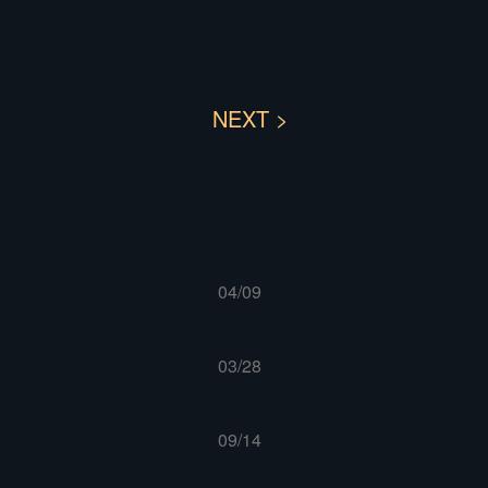
NEXT >
04/09
03/28
09/14