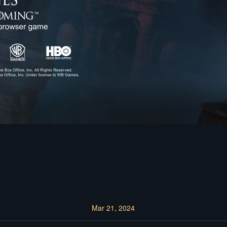
Mar 21, 2024