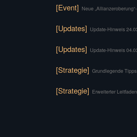
[Event]
Neue „Allianzeroberung“
[Updates]
Update-Hinweis 24.0
[Updates]
Update-Hinweis 04.0
[Strategie]
Grundlegende Tipps 
[Strategie]
Erweiterter Leitfaden