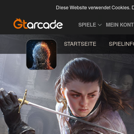
Diese Website verwendet Cookies. D
SPIELE
MEIN KON
STARTSEITE
SPIELINF