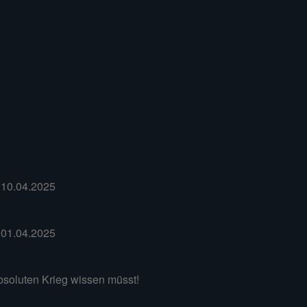
 10.04.2025
 01.04.2025
Absoluten Krieg wissen müsst!