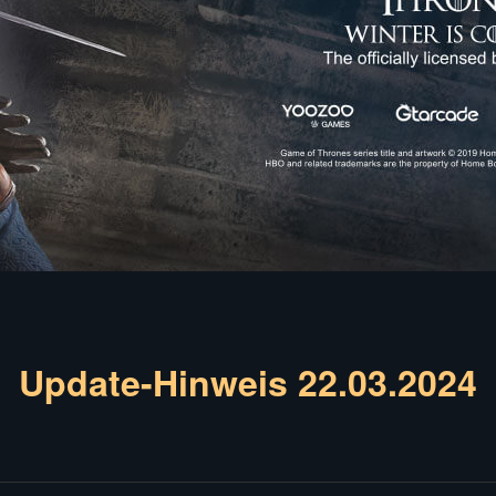
Update-Hinweis 22.03.2024