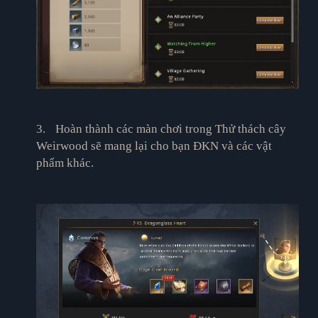
3.
Hoàn thành các màn chơi trong Thử thách cây
Weirwood sẽ mang lại cho bạn ĐKN và các vật
phẩm khác.