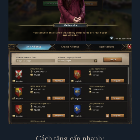
Cách tăng cấp nhanh: