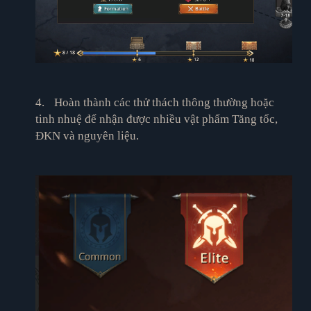
4.
Hoàn thành các thử thách thông thường hoặc
tinh nhuệ để nhận được nhiều vật phẩm Tăng tốc,
ĐKN và nguyên liệu.