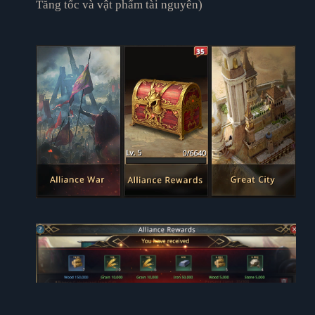
Tăng tốc và vật phẩm tài nguyên)