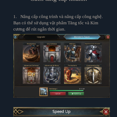
1.
Nâng cấp công trình và nâng cấp công nghệ.
Bạn có thể sử dụng vật phẩm Tăng tốc và Kim
cương để rút ngắn thời gian.