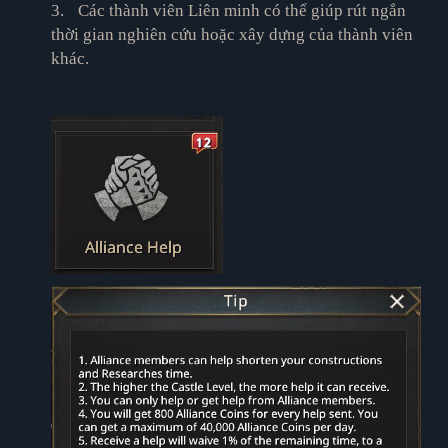
3.
Các thành viên Liên minh có thể giúp rút ngắn
thời gian nghiên cứu hoặc xây dựng của thành viên
khác.