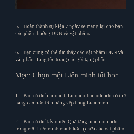
5.
Hoàn thành sự kiện 7 ngày sẽ mang lại cho bạn
các phần thưởng ĐKN và vật phẩm.
6.
Bạn cũng có thể tìm thấy các vật phẩm ĐKN và
vật phẩm Tăng tốc trong các gói tặng phẩm
Mẹo: Chọn một Liên minh tốt hơn
1.
Bạn có thể chọn một Liên minh mạnh hơn có thứ
hạng cao hơn trên bảng xếp hạng Liên minh
2.
Bạn có thể lấy nhiều Quà tặng liên minh hơn
trong một Liên minh mạnh hơn. (chứa các vật phẩm