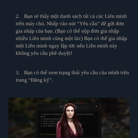
2.
Bạn sẽ thấy một danh sách tất cả các Liên minh
trên máy chủ. Nhấp vào nút “Yêu cầu” để gửi đơn
gia nhập của bạn. (Bạn có thể nộp đơn gia nhập
nhiều Liên minh cùng một lúc) Bạn có thể gia nhập
một Liên minh ngay lập tức nếu Liên minh này
không yêu cầu phê duyệt!
3.
Bạn có thể xem trạng thái yêu cầu của mình trên
trang “Đăng ký”.