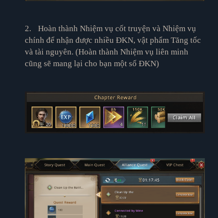
2.
Hoàn thành Nhiệm vụ cốt truyện và Nhiệm vụ
chính để nhận được nhiều ĐKN, vật phẩm Tăng tốc
và tài nguyên. (Hoàn thành Nhiệm vụ liên minh
cũng sẽ mang lại cho bạn một số ĐKN)