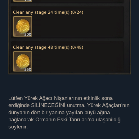
Lütfen Yürek Ağacı Nişanlarının etkinlik sona
erdiğinde SİLİNECEĞİNİ unutma. Yürek Ağaçları'nın
dünyanın dört bir yanına yayılan büyü ağına
bağlanarak Ormanın Eski Tanrıları'na ulaşabildiği
söylenir.