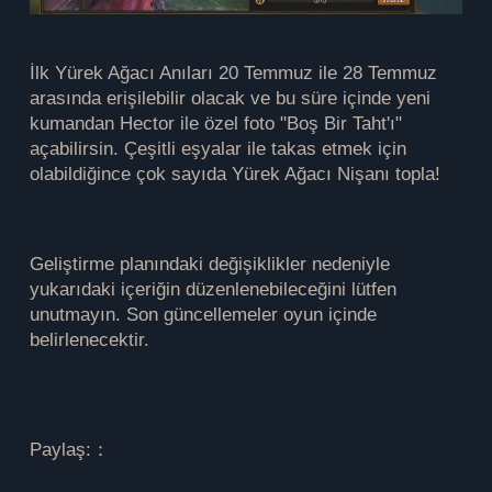
İlk Yürek Ağacı Anıları 20 Temmuz ile 28 Temmuz
arasında erişilebilir olacak ve bu süre içinde yeni
kumandan Hector ile özel foto "Boş Bir Taht'ı"
açabilirsin. Çeşitli eşyalar ile takas etmek için
olabildiğince çok sayıda Yürek Ağacı Nişanı topla!
Geliştirme planındaki değişiklikler nedeniyle
yukarıdaki içeriğin düzenlenebileceğini lütfen
unutmayın. Son güncellemeler oyun içinde
belirlenecektir.
Paylaş:：