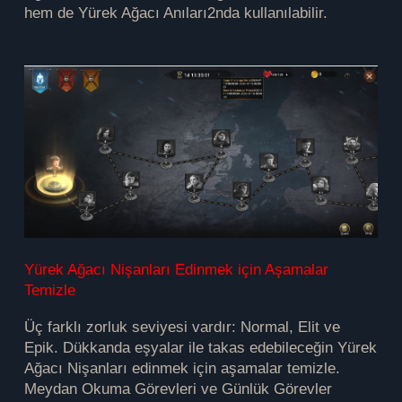
hem de Yürek Ağacı Anıları2nda kullanılabilir.
Yürek Ağacı Nişanları Edinmek için Aşamalar
Temizle
Üç farklı zorluk seviyesi vardır: Normal, Elit ve
Epik. Dükkanda eşyalar ile takas edebileceğin Yürek
Ağacı Nişanları edinmek için aşamalar temizle.
Meydan Okuma Görevleri ve Günlük Görevler