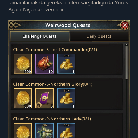
tamamlamak da gereksinimleri karşıladığında Yürek
Ağacı Nişanları verebilir.