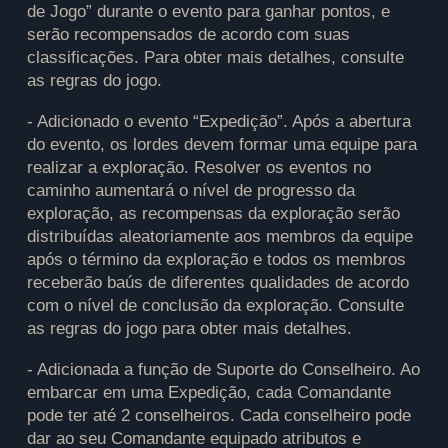
de Jogo” durante o evento para ganhar pontos, e
serão recompensados de acordo com suas
classificações. Para obter mais detalhes, consulte
as regras do jogo.
- Adicionado o evento “Expedição”. Após a abertura
do evento, os lordes devem formar uma equipe para
realizar a exploração. Resolver os eventos no
caminho aumentará o nível de progresso da
exploração, as recompensas da exploração serão
distribuídas aleatoriamente aos membros da equipe
após o término da exploração e todos os membros
receberão baús de diferentes qualidades de acordo
com o nível de conclusão da exploração. Consulte
as regras do jogo para obter mais detalhes.
- Adicionada a função de Suporte do Conselheiro. Ao
embarcar em uma Expedição, cada Comandante
pode ter até 2 conselheiros. Cada conselheiro pode
dar ao seu Comandante equipado atributos e