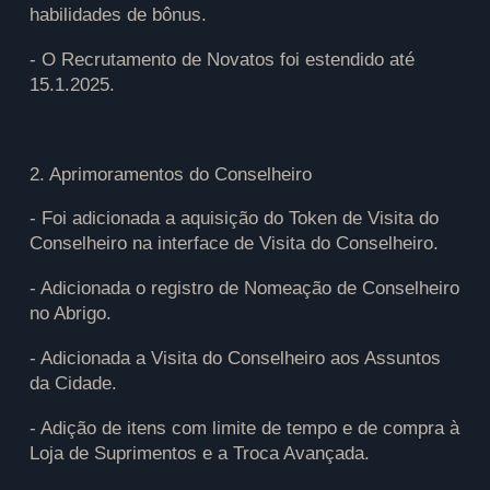
habilidades de bônus.
- O Recrutamento de Novatos foi estendido até
15.1.2025.
2. Aprimoramentos do Conselheiro
- Foi adicionada a aquisição do Token de Visita do
Conselheiro na interface de Visita do Conselheiro.
- Adicionada o registro de Nomeação de Conselheiro
no Abrigo.
- Adicionada a Visita do Conselheiro aos Assuntos
da Cidade.
- Adição de itens com limite de tempo e de compra à
Loja de Suprimentos e a Troca Avançada.