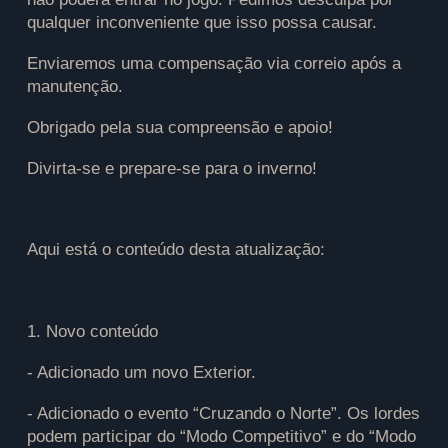
qualquer inconveniente que isso possa causar.
Enviaremos uma compensação via correio após a
manutenção.
Obrigado pela sua compreensão e apoio!
Divirta-se e prepare-se para o inverno!
Aqui está o conteúdo desta atualização:
1. Novo conteúdo
- Adicionado um novo Exterior.
- Adicionado o evento “Cruzando o Norte”. Os lordes
podem participar do “Modo Competitivo” e do “Modo