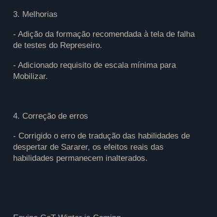
3. Melhorias
- Adição da formação recomendada à tela de falha
de testes do Represeiro.
- Adicionado requisito de escala mínima para
Mobilizar.
4. Correção de erros
- Corrigido o erro de tradução das habilidades de
despertar de Sararer, os efeitos reais das
habilidades permanecem inalterados.