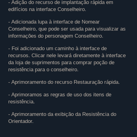
- Adição do recurso de implantação rápida em
edifícios na interface Conselheiro.
- Adicionada lupa à interface de Nomear
Conselheiro, que pode ser usada para visualizar as
informações do personagem Conselheiro.
- Foi adicionado um caminho à interface de
recursos. Clicar nele levará diretamente à interface
da loja de suprimentos para comprar poção de
resistência para o conselheiro.
- Aprimoramento do recurso Restauração rápida.
- Aprimoramos as regras de uso dos itens de
resistência.
- Aprimoramento da exibição da Resistência do
Orientador.