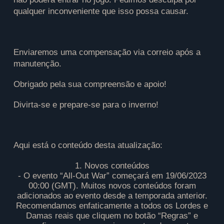
qualquer inconveniente que isso possa causar.
Enviaremos uma compensação via correio após a
manutenção.
Obrigado pela sua compreensão e apoio!
Divirta-se e prepare-se para o inverno!
Aqui está o conteúdo desta atualização:
1. Novos conteúdos
- O evento “All-Out War” começará em 19/06/2023
00:00 (GMT). Muitos novos conteúdos foram
adicionados ao evento desde a temporada anterior.
Recomendamos enfaticamente a todos os Lordes e
Damas reais que cliquem no botão “Regras” e