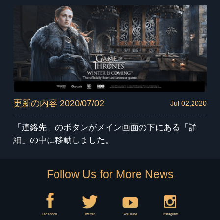
更新の内容 2020/07/02
Jul 02,2020
「連絡先」のボタンがメイン画面の下にある「詳
細」の中に移動しました。
Follow Us for More News
Facebook
Twitter
YouTube
Instagram