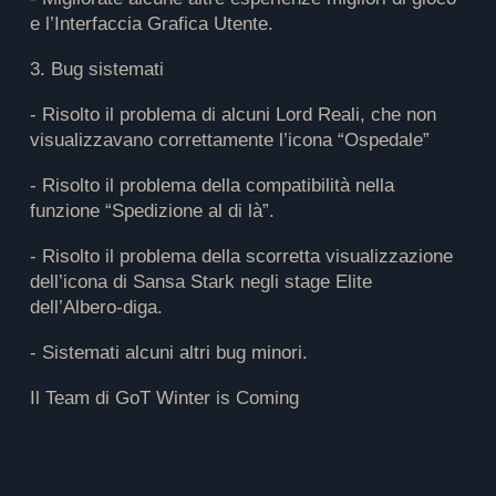
e l’Interfaccia Grafica Utente.
3. Bug sistemati
- Risolto il problema di alcuni Lord Reali, che non
visualizzavano correttamente l’icona “Ospedale”
- Risolto il problema della compatibilità nella
funzione “Spedizione al di là”.
- Risolto il problema della scorretta visualizzazione
dell’icona di Sansa Stark negli stage Elite
dell’Albero-diga.
- Sistemati alcuni altri bug minori.
Il Team di GoT Winter is Coming