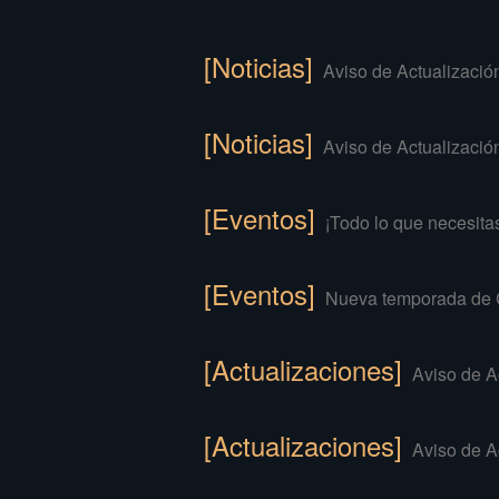
[Noticias]
Aviso de Actualizació
[Noticias]
Aviso de Actualizació
[Eventos]
¡Todo lo que necesita
[Eventos]
Nueva temporada de C
[Actualizaciones]
Aviso de A
[Actualizaciones]
Aviso de A