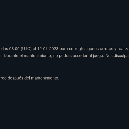
las 03:00 (UTC) el 12-01-2023 para corregir algunos errores y realizar
s. Durante el mantenimiento, no podrás acceder al juego. Nos disculp
reo después del mantenimiento.