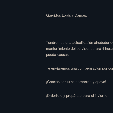
Queridos Lords y Damas:
Tendremos una actualización alrededor de 
mantenimiento del servidor durará 4 hora
pueda causar.
Te enviaremos una compensación por cor
¡Gracias por tu comprensión y apoyo!
¡Diviértete y prepárate para el invierno!