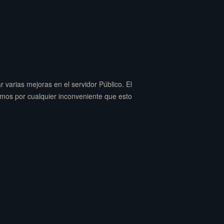
 varias mejoras en el servidor Público. El
amos por cualquier inconveniente que esto