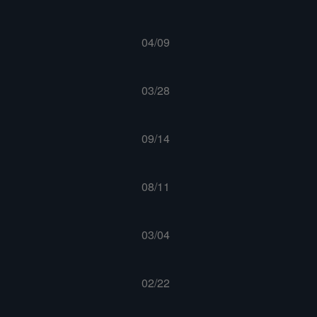
04/09
03/28
09/14
08/11
03/04
02/22