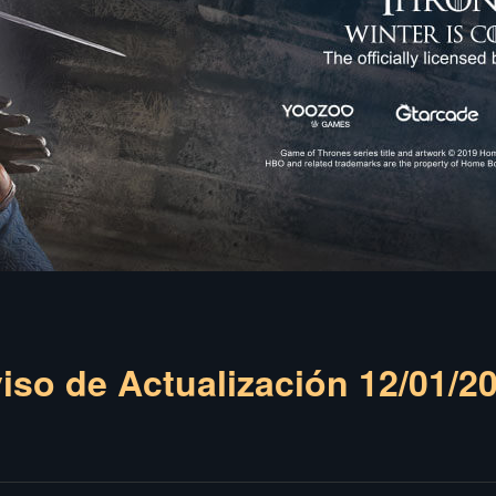
iso de Actualización 12/01/2