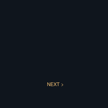
NEXT >