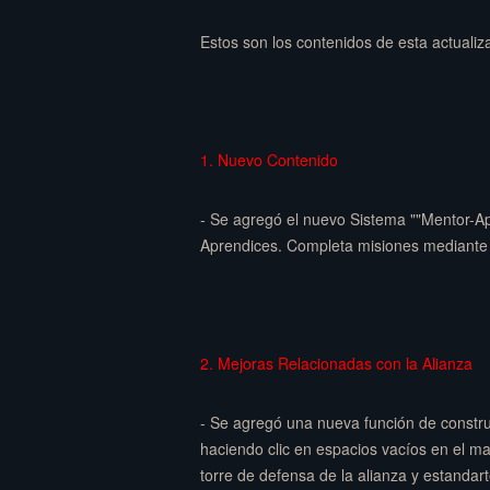
Estos son los contenidos de esta actualiz
1. Nuevo Contenido
- Se agregó el nuevo Sistema ""Mentor-A
Aprendices. Completa misiones mediante 
2. Mejoras Relacionadas con la Alianza
- Se agregó una nueva función de construcc
haciendo clic en espacios vacíos en el ma
torre de defensa de la alianza y estandarte