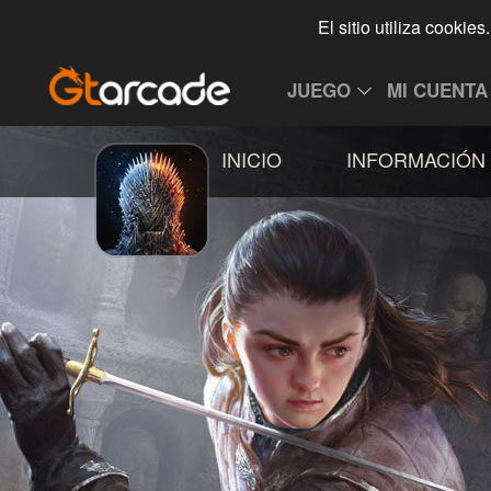
El sitio utiliza cookie
JUEGO
MI CUENTA
INICIO
INFORMACIÓN