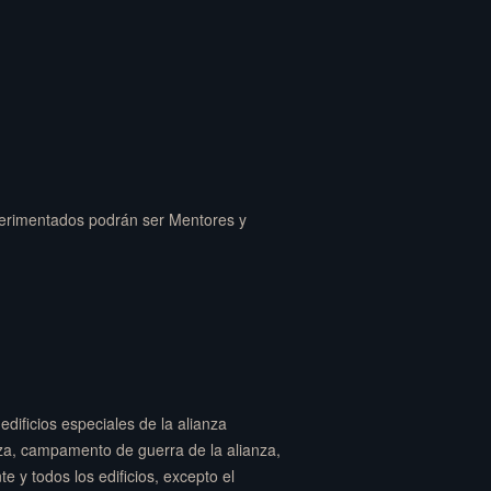
perimentados podrán ser Mentores y
edificios especiales de la alianza
nza, campamento de guerra de la alianza,
te y todos los edificios, excepto el