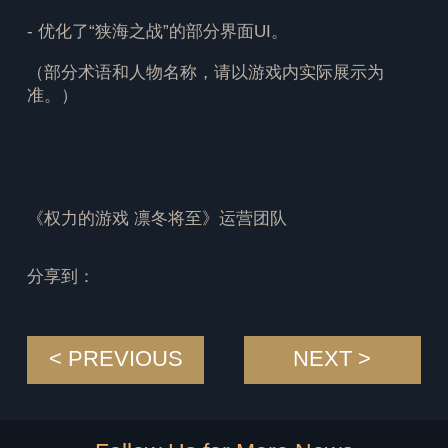
- 优化了“狭海之战”的部分界面UI。
（部分术语和人物名称，请以游戏内实际展示为
准。）
《权力的游戏 凛冬将至》运营团队
分享到：
< PREVIOUS
NEXT >