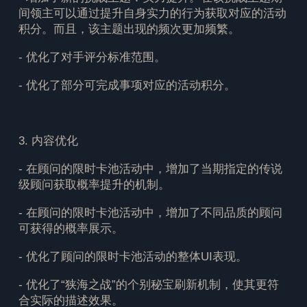
间领主可以通过提升自身实力的行为获取对应的活动
积分。而且，该主题出现的频次更加频繁。
- 优化了对手评分标准范围。
- 优化了部分可完成事项对应的活动积分。
3. 内容优化
- 在顾问的限时卡池活动中，增加了当期指定的传说
级顾问获取概率提升的机制。
- 在顾问的限时卡池活动中，增加了不同品质的顾问
可获得的概率展示。
- 优化了顾问的限时卡池活动的整体UI表现。
- 优化了“狭海之战”的个别秘宝刷新机制，使其更符
合实际的描述效果。