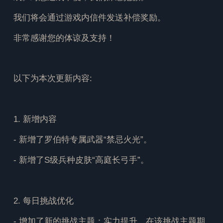
我们将会通过游戏内信件发送补偿奖励。
非常感谢您的体谅及支持！
以下为本次更新内容:
1. 新增内容
- 新增了罗伯特专属武器“禁忌火光”。
- 新增了S级兵种皮肤“高庭长弓手”。
2. 每日挑战优化
- 增加了新的挑战主题：实力提升。在该挑战主题期