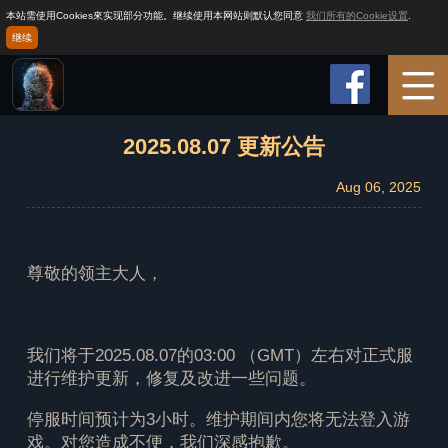
本站需使用Cookies來实现部分功能。继续使用本网站则默认您同意
我们所有的Cookie设置
.
继续
首页
2025.08.07 更新公告
Aug 06, 2025
玩法介绍
游戏攻略
尊敬的领主大人，
新闻
我们将于2025.08.07的03:00 （GMT）左右对正式服
进行维护更新，修复及改进一些问题。
客服
停服时间预计为3小时。维护期间内您将无法登入游
戏。对您造成不便，我们深感抱歉。