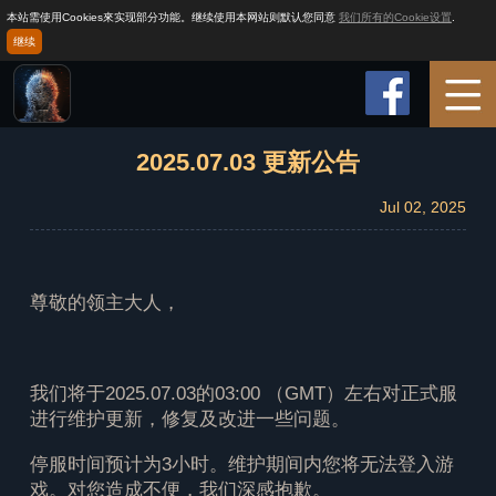
本站需使用Cookies來实现部分功能。继续使用本网站则默认您同意
我们所有的Cookie设置
.
继续
首页
2025.07.03 更新公告
Jul 02, 2025
玩法介绍
游戏攻略
尊敬的领主大人，
新闻
我们将于2025.07.03的03:00 （GMT）左右对正式服
进行维护更新，修复及改进一些问题。
客服
停服时间预计为3小时。维护期间内您将无法登入游
戏。对您造成不便，我们深感抱歉。