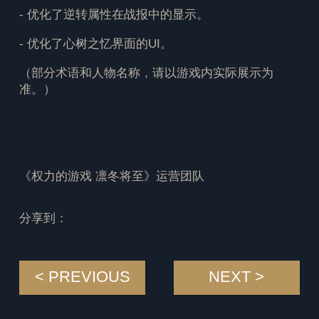
- 优化了逆转属性在战报中的显示。
- 优化了心树之忆界面的UI。
（部分术语和人物名称，请以游戏内实际展示为
准。）
《权力的游戏 凛冬将至》运营团队
分享到：
< PREVIOUS
NEXT >