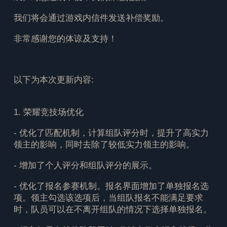
我们将会通过游戏内信件发送补偿奖励。
非常感谢您的体谅及支持！
以下为本次更新内容:
1. 荣耀竞技场优化
- 优化了匹配机制，计算组队评分时，提升了高实力
领主的影响，同时去除了较低实力领主的影响。
- 增加了个人评分和组队评分的展示。
- 优化了报名参赛机制。报名界面增加了单独报名选
项。领主勾选该选项后，当组队报名不能满足要求
时，队员可以在不离开组队的情况下选择单独报名。