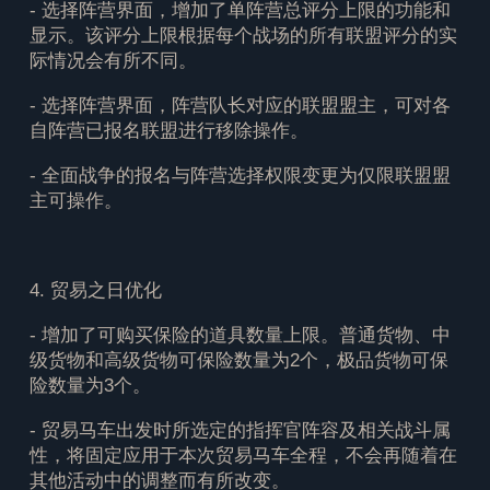
- 选择阵营界面，增加了单阵营总评分上限的功能和
显示。该评分上限根据每个战场的所有联盟评分的实
际情况会有所不同。
- 选择阵营界面，阵营队长对应的联盟盟主，可对各
自阵营已报名联盟进行移除操作。
- 全面战争的报名与阵营选择权限变更为仅限联盟盟
主可操作。
4. 贸易之日优化
- 增加了可购买保险的道具数量上限。普通货物、中
级货物和高级货物可保险数量为2个，极品货物可保
险数量为3个。
- 贸易马车出发时所选定的指挥官阵容及相关战斗属
性，将固定应用于本次贸易马车全程，不会再随着在
其他活动中的调整而有所改变。