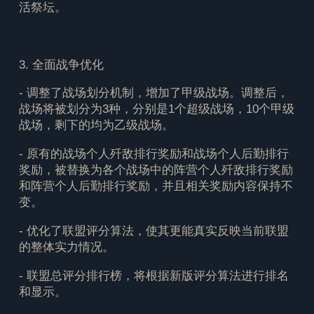
活祭坛。
3. 全面战争优化
- 调整了战场划分机制，增加了甲级战场。调整后，
战场将被划分为3种，分别是1个超级战场，10个甲级
战场，剩下的均为乙级战场。
- 原有的战场个人歼敌排行奖励和战场个人后勤排行
奖励，被替换为各个战场中的阵营个人歼敌排行奖励
和阵营个人后勤排行奖励，并且相关奖励内容保持不
变。
- 优化了联盟评分算法，使其更能真实反映当前联盟
的整体实力情况。
- 联盟总评分排行榜，将根据新版评分算法进行排名
和显示。