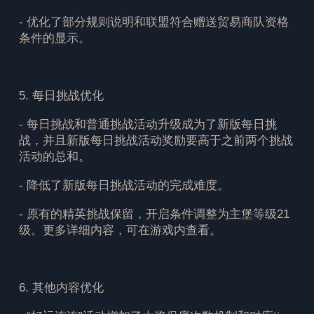
- 优化了部分规则说明和联盟符合赠送贸易商队资格
条件的显示。
5. 每日挑战优化
- 每日挑战和普通挑战活动升级成为了新版每日挑
战，并且新版每日挑战活动奖励要高于之前两个挑战
活动的总和。
- 降低了新版每日挑战活动的完成难度。
- 原有的精英挑战保留，开启条件调整为主堡等级21
级。更多详细内容，可在游戏内查看。
6. 其他内容优化