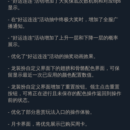
- “好运连连”活动增加了大奖保底次数机制和对应tips
显示。
- 在“好运连连”活动抽中终极大奖时，增加了全服广
播通知。
- “好运连连”活动增加了上升一层和下降一层的概率
展示。
- 优化了“好运连连”活动的抽奖动画效果。
- 龙装扮自定义界面下的翅膀和骨骼配色界面，可保
留显示最近一次已应用的颜色配置数值。
- 龙装扮自定义界面增加了重置按钮。领主点击重置
按钮，可将正在进行且未保存的配色操作返回到操作
前的状态。
- 优化了部分悬赏玩法入口的操作体验。
- 月卡界面，将优先展示已购买周卡。