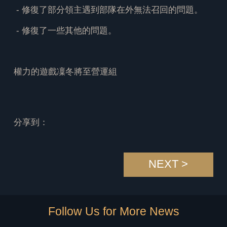
- 修復了部分領主遇到部隊在外無法召回的問題。
- 修復了一些其他的問題。
權力的遊戲凜冬將至營運組
分享到：
NEXT >
Follow Us for More News