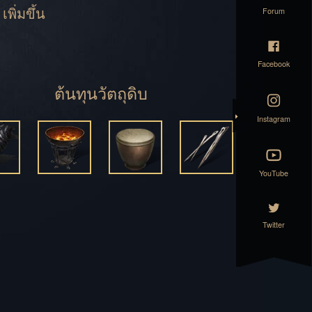
เพิ่มขึ้น
Forum
ยศ
รธ
Facebook
ต้นทุนวัตถุดิบ
ร้าง
Instagram
ร์
YouTube
Twitter