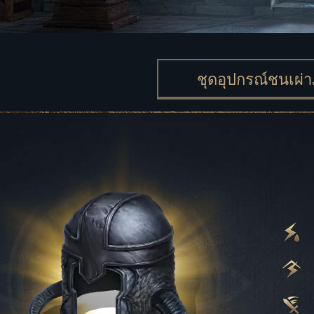
ชุดอุปกรณ์ชนเผ่า
ชุดอุปกรณ์แชมเปี
ชุดอุปกรณ์สยบก
ชุดอุปกรณ์คำปฏิ
ชุดอุปกรณ์นายพร
ชุดอุปกรณ์ซันสเปี
ชุดอุปกรณ์เยือกแข